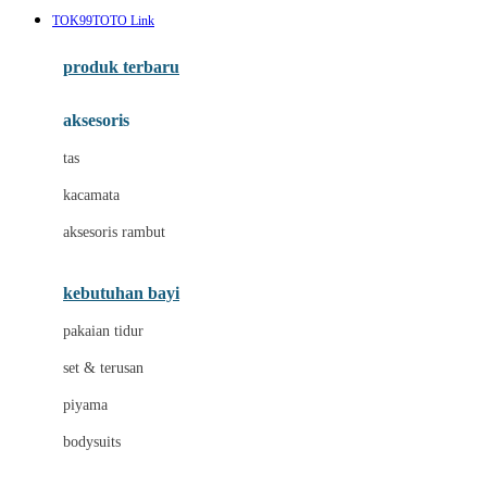
Awan
TOK99TOTO Link
Azetabio
produk terbaru
B
aksesoris
Baabaasheepz
tas
Babiators
kacamata
Baby Dove
aksesoris rambut
Baby Jogger
Baby Rovega
kebutuhan bayi
Babybee
pakaian tidur
Banana Boat
set & terusan
Banz
piyama
Barbie
bodysuits
Beaba