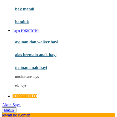
Moby
bak mandi
Momami
handuk
Mothercare
Login TOK99TOTO
Mustela
ayunan dan walker bayi
My Buddy Tag
My K
alas bermain anak bayi
N
mainan anak bayi
Naif
mothercare toys
Nike
elc toys
Nordic Natural
TOK99TOTO
Nuby
Akun Saya
Nuna
Masuk
lewati ke Konten