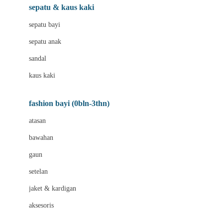
Beauty Barn
sepatu & kaus kaki
Bio Oil
sepatu bayi
Biolane
sepatu anak
Bite Fighters
sandal
Bizzi Growin
kaus kaki
Blackmores
fashion bayi (0bln-3thn)
Blooming Marvellous
atasan
Bonnels
bawahan
Bravado
gaun
Bruder
setelan
Brush Baby
jaket & kardigan
Buds Organics
aksesoris
Bugaboo