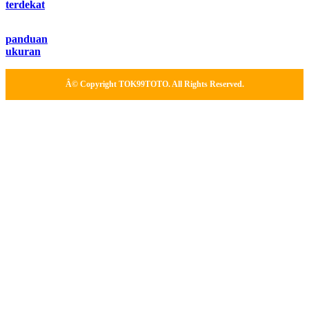
terdekat
panduan
ukuran
Â© Copyright TOK99TOTO. All Rights Reserved.